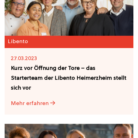
Libento
27.03.2023
Kurz vor Öffnung der Tore – das
Starterteam der Libento Heimerzheim stellt
sich vor
Mehr erfahren