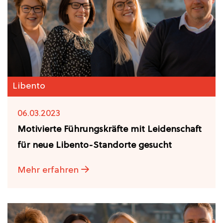
Libento
06.03.2023
Motivierte Führungskräfte mit Leidenschaft
für neue Libento-Standorte gesucht
Mehr erfahren