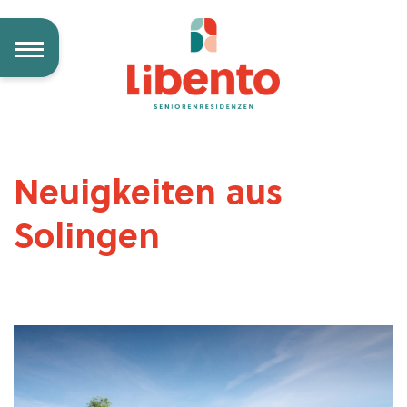
Neuigkeiten aus
Solingen