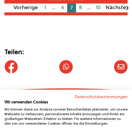
Vorherige
1
…
6
7
8
…
10
Nächste
Teilen:
Datenschutzbestimmungen
Wir verwenden Cookies
Wir können diese zur Analyse unserer Besucherdaten platzieren, um unsere
Webseite zu verbessern, personalisierte Inhalte anzuzeigen und Ihnen ein
großartiges Webseiten-Erlebnis zu bieten. Für weitere Informationen zu
den von uns verwendeten Cookies öffnen Sie die Einstellungen.