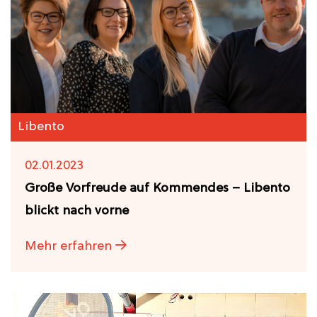
Libento
02.01.2023
Große Vorfreude auf Kommendes – Libento
blickt nach vorne
Mehr erfahren