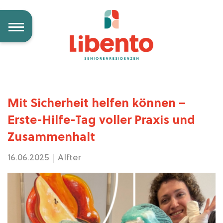
Mit Sicherheit helfen können –
Erste-Hilfe-Tag voller Praxis und
Zusammenhalt
16.06.2025
Alfter