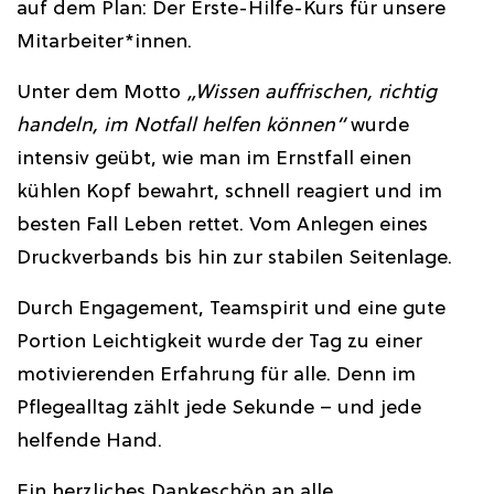
auf dem Plan: Der Erste-Hilfe-Kurs für unsere
Mitarbeiter*innen.
Unter dem Motto
„Wissen auffrischen, richtig
handeln, im Notfall helfen können“
wurde
intensiv geübt, wie man im Ernstfall einen
kühlen Kopf bewahrt, schnell reagiert und im
besten Fall Leben rettet. Vom Anlegen eines
Druckverbands bis hin zur stabilen Seitenlage.
Durch Engagement, Teamspirit und eine gute
Portion Leichtigkeit wurde der Tag zu einer
motivierenden Erfahrung für alle. Denn im
Pflegealltag zählt jede Sekunde – und jede
helfende Hand.
Ein herzliches Dankeschön an alle