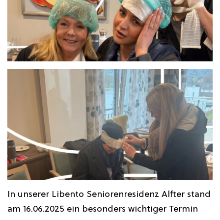
In unserer Libento Seniorenresidenz Alfter stand
am 16.06.2025 ein besonders wichtiger Termin