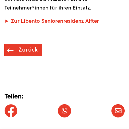
Teilnehmer*innen für ihren Einsatz.
► Zur Libento Seniorenresidenz Alfter
Zurück
Teilen: