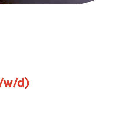
m/w/d)