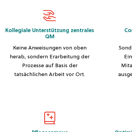
Kollegiale Unterstützung zentrales
Co
QM
Keine Anweisungen von oben
Sond
herab, sondern Erarbeitung der
Ein
Prozesse auf Basis der
Mita
tatsächlichen Arbeit vor Ort.
ausg