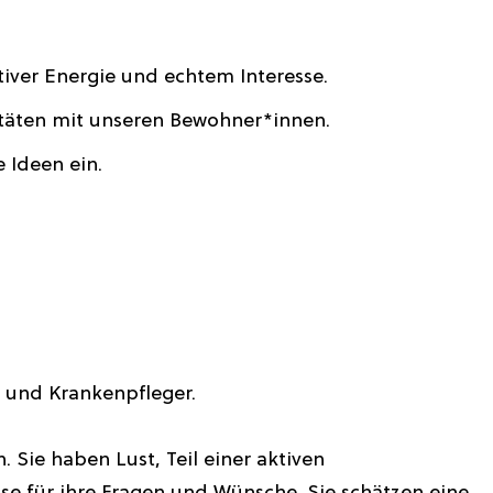
iver Energie und echtem Interesse.
täten mit unseren Bewohner*innen.
e Ideen ein.
- und Krankenpfleger.
 Sie haben Lust, Teil einer aktiven