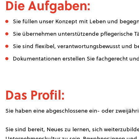
Die Aufgaben:
Sie füllen unser Konzept mit Leben und begegn
Sie übernehmen unterstützende pflegerische T
Sie sind flexibel, verantwortungsbewusst und b
Dokumentationen erstellen Sie fachgerecht und 
Das Profil:
Sie haben eine abgeschlossene ein- oder zweijähr
Sie sind bereit, Neues zu lernen, sich weiterzubil