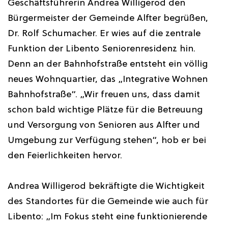
Geschäftsführerin Andrea Willigerod den
Bürgermeister der Gemeinde Alfter begrüßen,
Dr. Rolf Schumacher. Er wies auf die zentrale
Funktion der Libento Seniorenresidenz hin.
Denn an der Bahnhofstraße entsteht ein völlig
neues Wohnquartier, das „Integrative Wohnen
Bahnhofstraße“. „Wir freuen uns, dass damit
schon bald wichtige Plätze für die Betreuung
und Versorgung von Senioren aus Alfter und
Umgebung zur Verfügung stehen“, hob er bei
den Feierlichkeiten hervor.
Andrea Willigerod bekräftigte die Wichtigkeit
des Standortes für die Gemeinde wie auch für
Libento: „Im Fokus steht eine funktionierende