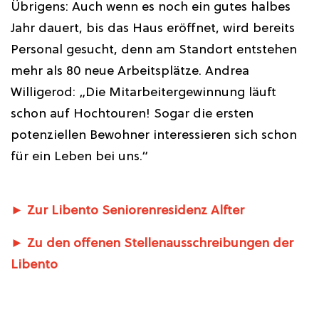
Übrigens: Auch wenn es noch ein gutes halbes
Jahr dauert, bis das Haus eröffnet, wird bereits
Personal gesucht, denn am Standort entstehen
mehr als 80 neue Arbeitsplätze. Andrea
Willigerod: „Die Mitarbeitergewinnung läuft
schon auf Hochtouren! Sogar die ersten
potenziellen Bewohner interessieren sich schon
für ein Leben bei uns.“
► Zur Libento Seniorenresidenz Alfter
► Zu den offenen Stellenausschreibungen der
Libento