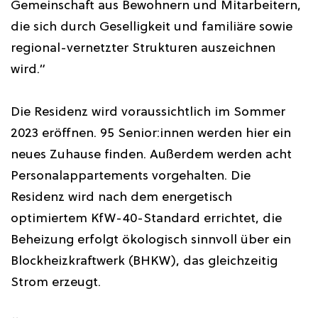
Gemeinschaft aus Bewohnern und Mitarbeitern,
die sich durch Geselligkeit und familiäre sowie
regional-vernetzter Strukturen auszeichnen
wird.“
Die Residenz wird voraussichtlich im Sommer
2023 eröffnen. 95 Senior:innen werden hier ein
neues Zuhause finden. Außerdem werden acht
Personalappartements vorgehalten. Die
Residenz wird nach dem energetisch
optimiertem KfW-40-Standard errichtet, die
Beheizung erfolgt ökologisch sinnvoll über ein
Blockheizkraftwerk (BHKW), das gleichzeitig
Strom erzeugt.