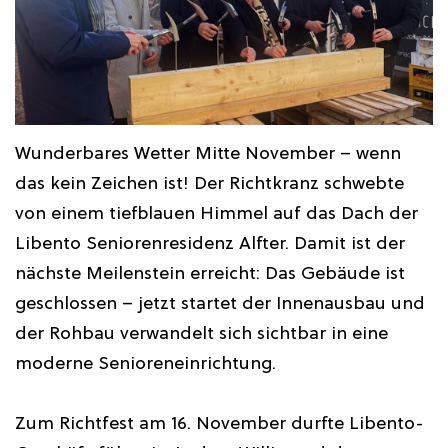
Wunderbares Wetter Mitte November – wenn
das kein Zeichen ist! Der Richtkranz schwebte
von einem tiefblauen Himmel auf das Dach der
Libento Seniorenresidenz Alfter. Damit ist der
nächste Meilenstein erreicht: Das Gebäude ist
geschlossen – jetzt startet der Innenausbau und
der Rohbau verwandelt sich sichtbar in eine
moderne Senioreneinrichtung.
Zum Richtfest am 16. November durfte Libento-