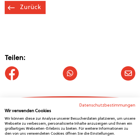
Zurück
Teilen:
Datenschutzbestimmungen
Wir verwenden Cookies
Wir können diese zur Analyse unserer Besucherdaten platzieren, um unsere
Webseite zu verbessern, personalisierte Inhalte anzuzeigen und Ihnen ein
großartiges Webseiten-Erlebnis zu bieten. Für weitere Informationen zu
den von uns verwendeten Cookies öffnen Sie die Einstellungen.