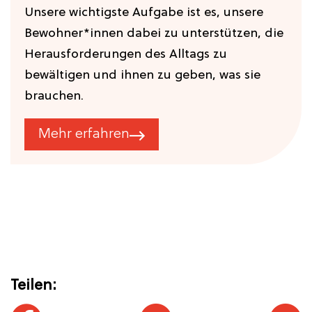
Unsere wichtigste Aufgabe ist es, unsere
Bewohner*innen dabei zu unterstützen, die
Herausforderungen des Alltags zu
bewältigen und ihnen zu geben, was sie
brauchen.
Mehr erfahren
Teilen: