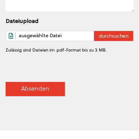
Dateiupload
ausgewählte Datei
Zulässig sind Dateien im .pdf-Format bis zu 3 MB.
Absenden