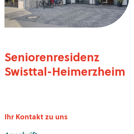
Seniorenresidenz
Swisttal-Heimerzheim
Ihr Kontakt zu uns