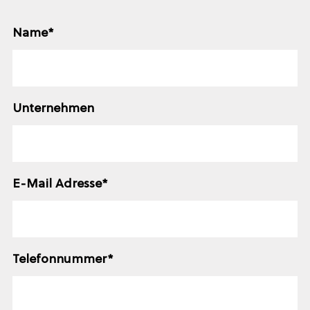
Name
*
Unternehmen
E-Mail Adresse
*
Telefonnummer
*