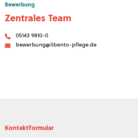
Bewerbung
Zentrales Team
05143 9810-0
bewerbung@libento-pflege.de
Kontaktformular