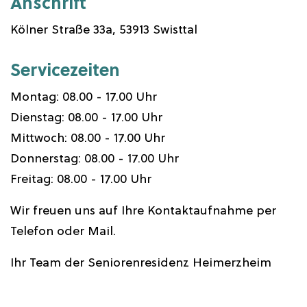
Anschrift
Kölner Straße 33a, 53913 Swisttal
Servicezeiten
Montag: 08.00 - 17.00 Uhr
Dienstag: 08.00 - 17.00 Uhr
Mittwoch: 08.00 - 17.00 Uhr
Donnerstag: 08.00 - 17.00 Uhr
Freitag: 08.00 - 17.00 Uhr
Wir freuen uns auf Ihre Kontaktaufnahme per
Telefon oder Mail.
Ihr Team der Seniorenresidenz Heimerzheim