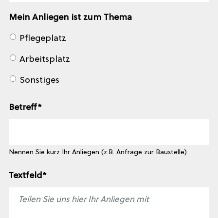
Mein Anliegen ist zum Thema
Pflegeplatz
Arbeitsplatz
Sonstiges
Betreff
*
Nennen Sie kurz Ihr Anliegen (z.B. Anfrage zur Baustelle)
Textfeld
*