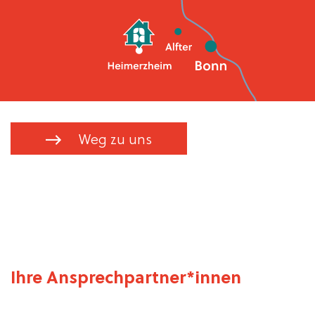
Weg zu uns
Ihre Ansprechpartner*innen