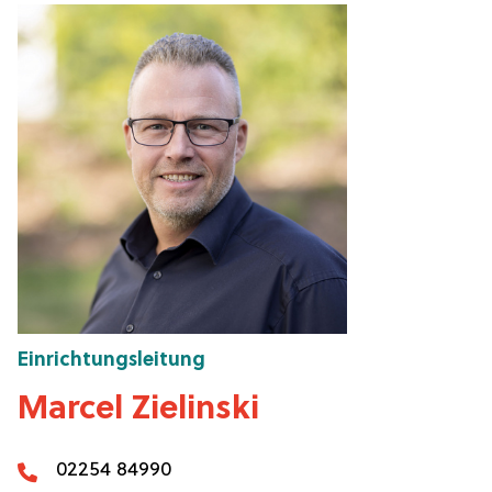
Einrichtungsleitung
Marcel Zielinski
02254 84990