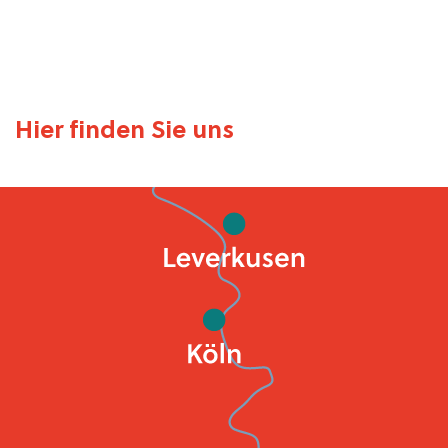
Hier finden Sie uns